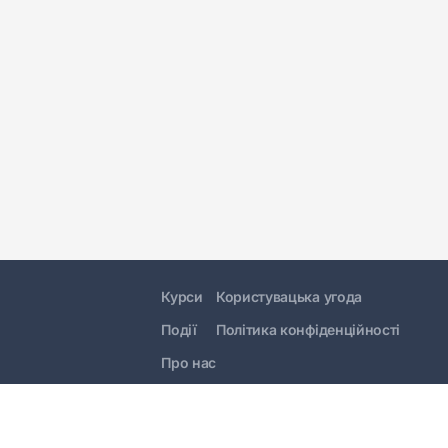
Курси
Користувацька угода
Події
Політика конфіденційності
Про нас