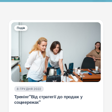
Подія
8 ГРУДНЯ 2022
Тренінг"Від стратегії до продаж у
соцмережах"